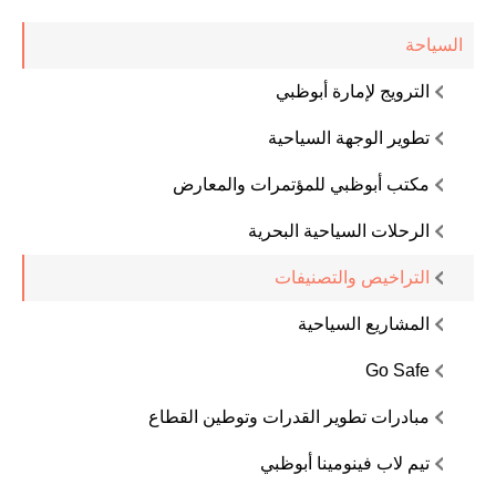
السياحة
الترويج لإمارة أبوظبي
تطوير الوجهة السياحية
مكتب أبوظبي للمؤتمرات والمعارض
الرحلات السياحية البحرية
التراخيص والتصنيفات
المشاريع السياحية
Go Safe
مبادرات تطوير القدرات وتوطين القطاع
تيم لاب فينومينا أبوظبي