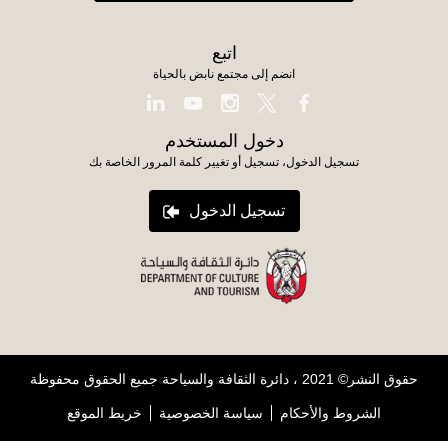
اتبع
انضم إلى مجتمع نابض بالحياة
دخول المستخدم
تسجيل الدخول، تسجيل أو تغيير كلمة المرور الخاصة بك
تسجيل الدخول
حقوق النشر© 2021 ، دائرة الثقافة والسياحة جميع الحقوق محفوظة
الشروط والأحكام
سياسة الخصوصية
خريط الموقع