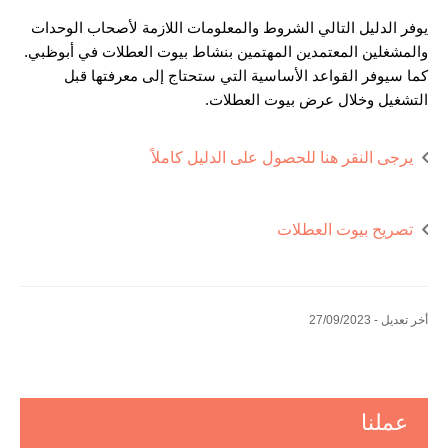
يوفر الدليل التالي الشروط والمعلومات اللازمة لأصحاب الوحدات
والمشغلين المعتمدين المهتمين بنشاط بيوت العطلات في أبوظبي.
كما سيوفر القواعد الأساسية التي ستحتاج إلى معرفتها قبل
التشغيل وخلال عرض بيوت العطلات.
يرجى النقر هنا للحصول على الدليل كاملاً
تصريح بيوت العطلات
أخر تعديل - 27/09/2023
عملنا