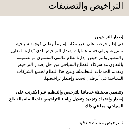
التراخيص والتصنيفات
إصدار التراخيص
في إطار حرصنا على تعزز مكانة إمارة أبوظبي كوجهة سياحية
متميزة، يتولى قسم عمليات إصدار التراخيص لدى "إدارة المعايير
والتنظيم والتراخيص" إدارة نظام عالمي المستوى تم تصميمه
بالتعاون مع شركاء القطاع السياحي من أجل إصدار التراخيص
وتقديم الخدمات التنظيميّة. ويتيح هذا النظام لجميع الشركات
السياحية في أبوظبي تجديد وإصدار تراخيصها.
وتتضمن محفظة خدماتنا للترخيص والتنظيم عبر الإنترنت على
إصدار واعتماد وتجديد وتعديل وإلغاء التراخيص ذات الصلة بالقطاع
السياحي، بما في ذلك:
ترخيص منشأة فندقية