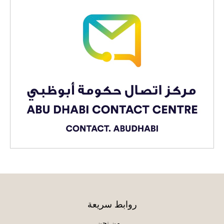
روابط سريعة
من نحن