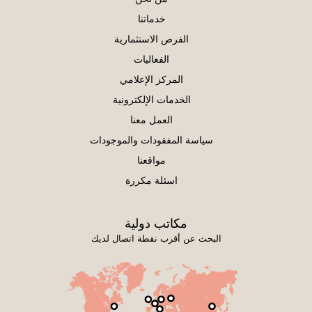
خدماتنا
الفرص الاستثمارية
الفعاليات
المركز الإعلامي
الخدمات الإلكترونية
العمل معنا
سياسة المفقودات والموجودات
مواقعنا
اسئلة مكررة
مكاتب دولية
البحث عن أقرب نقطة اتصال لديك