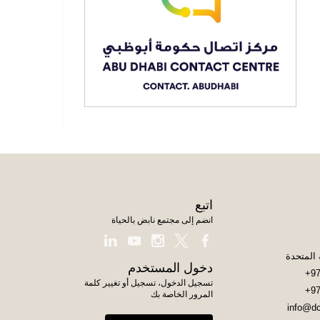
اتبع
انضم إلى مجتمع نابض بالحياة
دخول المستخدم
+97
تسجيل الدخول، تسجيل أو تغيير كلمة
+97
المرور الخاصة بك
info@dc