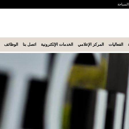
 السياحة
الفعاليات
المركز الإعلامي
الخدمات الإلكترونية
اتصل بنا
الوظائف