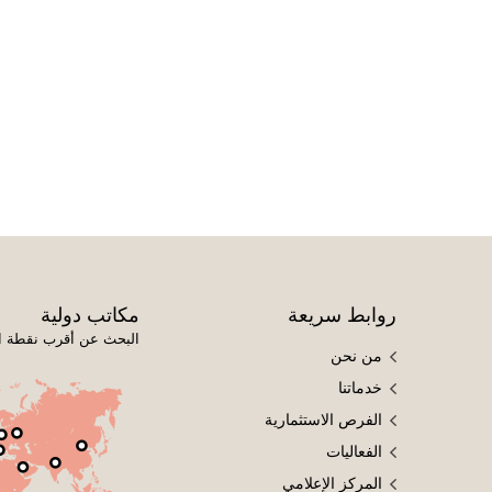
روابط سريعة
مكاتب دولية
البحث عن أقرب نقطة ا
من نحن
خدماتنا
الفرص الاستثمارية
الفعاليات
المركز الإعلامي