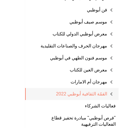
فن أبوظبي
موسم صيف أبوظبي
معرض أبوظبي الدولي للكتاب
مهرجان الحرف والصناعات التقليدية
موسم فنون الطهي في أبوظبي
معرض العين للكتاب
مهرجان أم الامارات
القمّة الثقافية أبوظبي 2022
فعاليات الشركاء
"فرص أبوظبي" مبادرة تحفيز قطاع
الفعاليات الترفيهية