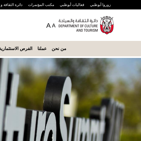
زوروا أبوظبي
فعاليات أبوظبي
مكتب المؤتمرات
دائرة الثقافة و
A
A
من نحن
عملنا
الفرص الاستثمارية