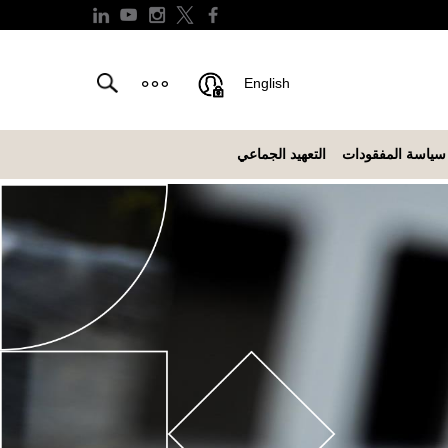
English
سياسة المفقودات
التعهيد الجماعي