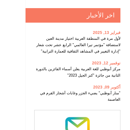
اخر الأخبار
فبراير 13, 2025
لأول مرة في المنطقة العربية اختيار مدينة العين
لاستضافة "مؤتمر تيرا العالمي" الرابع عشر تحت شعار
"إدارة التغيير في المشاهد الثقافية للعمارة الترابية"
نوفمبر 12, 2023
مركز أبوظبي للغة العربية يعلن أسماء الفائزين بالدورة
الثانية من جائزة "كنز الجيل 2023"
أكتوبر 09, 2023
"منار أبوظبي" يضيء الجزر وغابات أشجار القرم في
العاصمة