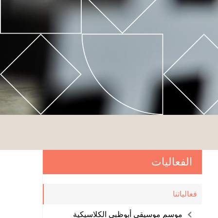
الفعاليات
فعالياتنا
موسم موسيقى أبوظبي الكلاسيكية