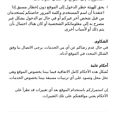
يحق للهيئة حظر الدخول إلى الموقع دون إخطار مسبق إذا
اعتقدنا أن اسم المستخدم وكلمة المرور خاصتكم يُستخدمان
من قبل شخص آخر غيركم أو في حال تم الدخول بشكل غير
مصرح به إلى معلوماتكم الشخصية أو كان هناك احتمال بأن
يتم ذلك أو لأسباب أخرى.
الشكاوى
في حال عدم رضاكم عن أي من الخدمات، يرجى الاتصال بنا وفق
الشكل المحدد في الموقع أدناه.
أحكام عامة
تُشكل هذه الأحكام كامل الاتفاقية فيما بيننا بخصوص الموقع وهي
تحل محل وتسود على أي ترتيبات مسبقة بيننا بخصوص الخدمات.
إن استمراركم باستخدام الموقع بعد أي تغييرات قد تطرأ على
الأحكام يعني موافقتكم على تلك التغييرات.