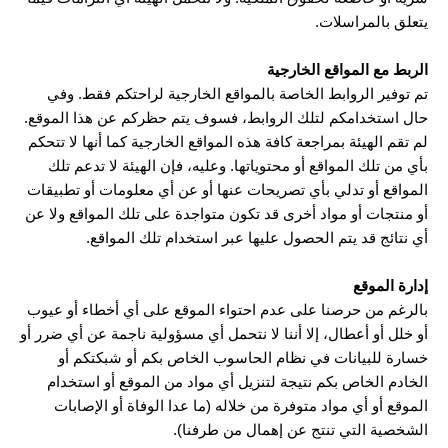
يتعلق بالمراسلات.
الربط مع المواقع الخارجية
تم توفير الروابط الخاصة بالمواقع الخارجية لراحتكم فقط. وفي
حال استخدامكم لتلك الروابط، فسوف يتم حظركم عن هذا الموقع.
لم تقم الهيئة بمراجعة كافة هذه المواقع الخارجية كما أنها لا تتحكم
بأي من تلك المواقع أو محتوياتها. وعليه، فإن الهيئة لا تدعم تلك
المواقع أو تدلي بأي تصريحات عنها أو عن أي معلومات أو تطبيقات
أو منتجات أو مواد أخرى قد تكون متواجدة على تلك المواقع ولا عن
أي نتائج قد يتم الحصول عليها عبر استخدام تلك المواقع.
إدارة الموقع
بالرغم من حرصنا على عدم احتواء الموقع على أي أخطاء أو عيوب
أو خلل أو أعطال، إلا أننا لا نتحمل أي مسؤولية ناجمة عن أي ضرر أو
خسارة للبيانات في نظام الحاسوب الخاص بكم أو شبكتكم أو
الخادم الخاص بكم نتيجة لتنزيل أي مواد من الموقع أو استخدام
الموقع أو أي مواد متوفرة من خلاله (ما عدا الوفاة أو الإصابات
الشخصية التي تنتج عن إهمال من طرفنا).