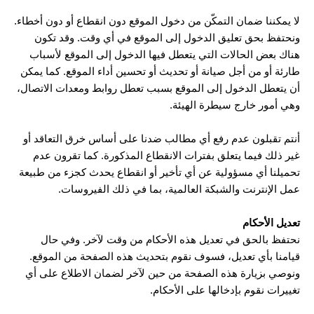
لا يمكننا ضمان التمكّن من دخول الموقع دون انقطاع أو دون أخطاء.
ونحتفظ بحق تعليق الدخول إلى الموقع في أي وقت. وقد تكون
هناك بعض الحالات التي يتعطل فيها الدخول إلى الموقع لأسباب
طارئة أو من أجل صيانة أو تحديث أو تحسين أداء الموقع. كما يمكن
أن يتعطل الدخول إلى الموقع بسبب تعطل روابط ومعدات الاتصال،
وهي أمور خارج سيطرة الهيئة.
أنتم تقبلون عدم رفع أي مطالب ضدنا على أساس خرق التعاقد أو
غير ذلك فيما يتعلق بفترات الانقطاع المذكورة. كما تقرون عدم
تحميلنا أي مسؤولية عن أي تأخير أو انقطاع يحدث كجزء من طبيعة
عمل الإنترنت والشبكة العالمية، بما في ذلك الفيروسات.
تعديل الأحكام
نحتفظ بالحق في تعديل هذه الأحكام من وقت لآخر. وفي حال
قيامنا بأي تعديل، فسوف نقوم بتحديث هذه الصفحة من الموقع.
ونوصي بزيارة هذه الصفحة من حين لآخر لضمان الاطلاع على أي
تغييرات نقوم بإدخالها على الأحكام.