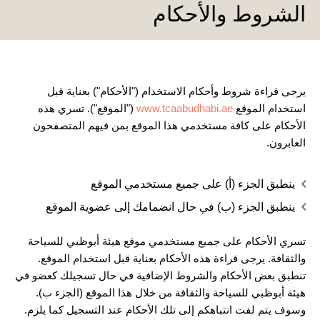
الشروط والأحكام
يرجى قراءة شروط وأحكام الاستخدام ("الأحكام") بعناية قبل
استخدام الموقع
www.tcaabudhabi.ae
("الموقع"). تسري هذه
الأحكام على كافة مستخدمي هذا الموقع بمن فيهم المتصفحون
العابرون.
ينطبق الجزء (أ) على جميع مستخدمي الموقع
ينطبق الجزء (ب) في حال انضمامك إلى عضوية الموقع
تسري الأحكام على جميع مستخدمي موقع هيئة أبوظبي للسياحة
والثقافة. يرجى قراءة هذه الأحكام بعناية قبل استخدام الموقع.
تنطبق بعض الأحكام والشروط الإضافية في حال تسجيلك كعضو في
هيئة أبوظبي للسياحة والثقافة من خلال هذا الموقع (الجزء ب).
وسوف يتم لفت انتباهكم إلى تلك الأحكام عند التسجيل كما يلزم.