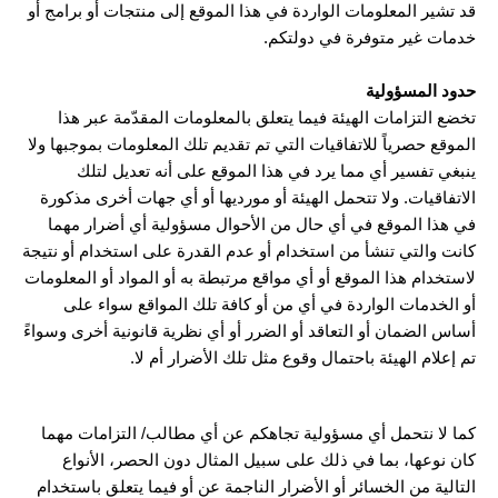
قد تشير المعلومات الواردة في هذا الموقع إلى منتجات أو برامج أو
خدمات غير متوفرة في دولتكم.
حدود المسؤولية
تخضع التزامات الهيئة فيما يتعلق بالمعلومات المقدّمة عبر هذا
الموقع حصرياً للاتفاقيات التي تم تقديم تلك المعلومات بموجبها ولا
ينبغي تفسير أي مما يرد في هذا الموقع على أنه تعديل لتلك
الاتفاقيات. ولا تتحمل الهيئة أو مورديها أو أي جهات أخرى مذكورة
في هذا الموقع في أي حال من الأحوال مسؤولية أي أضرار مهما
كانت والتي تنشأ من استخدام أو عدم القدرة على استخدام أو نتيجة
لاستخدام هذا الموقع أو أي مواقع مرتبطة به أو المواد أو المعلومات
أو الخدمات الواردة في أي من أو كافة تلك المواقع سواء على
أساس الضمان أو التعاقد أو الضرر أو أي نظرية قانونية أخرى وسواءً
تم إعلام الهيئة باحتمال وقوع مثل تلك الأضرار أم لا.
كما لا نتحمل أي مسؤولية تجاهكم عن أي مطالب/ التزامات مهما
كان نوعها، بما في ذلك على سبيل المثال دون الحصر، الأنواع
التالية من الخسائر أو الأضرار الناجمة عن أو فيما يتعلق باستخدام