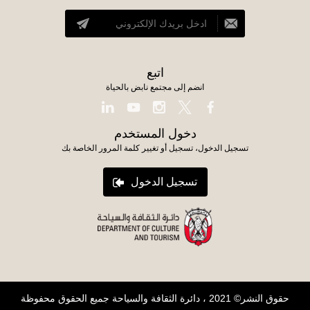
اتبع
انضم إلى مجتمع نابض بالحياة
دخول المستخدم
تسجيل الدخول، تسجيل أو تغيير كلمة المرور الخاصة بك
تسجيل الدخول
حقوق النشر© 2021 ، دائرة الثقافة والسياحة جميع الحقوق محفوظة