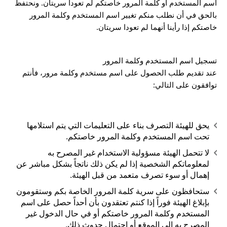
اسم المستخدم أو كلمة المرور خاصتكم لم تعودا سريتان. ونحتفظ
بالحق في أن نطلب منكم تغيير اسم المستخدم وكلمة المرور
خاصتكم إذا رأينا أنهما لم تعودا سريتان.
تسجيل اسم المستخدم وكلمة المرور
عند تقديم طلب الحصول على اسم مستخدم وكلمة مرور، فأنتم
توافقون على التالي:
يحق للهيئة التصرف بناء على التعليمات التي يتم استلامها
تحت اسم المستخدم وكلمة المرور خاصتكم.
لا تتحمل الهيئة مسؤولية الاستخدام غير المصرح به
لمعلوماتكم الشخصية إذا لم يكن ذلك ناتجاً بشكل مباشر عن
إهمال أو سوء تصرف متعمد من قبل الهيئة.
ستحافظون على سرية كلمة المرور الخاصة بكم وستقومون
بإبلاغ الهيئة فوراً إذا كنتم تعتقدون بأن أحداً حصل على اسم
المستخدم وكلمة المرور خاصتكم أو في حال الدخول غير
المصرح به إلى الموقع أو احتمال حدوث ذلك.