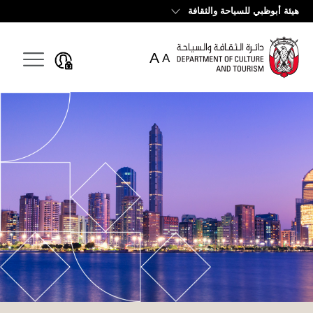
English
هيئة أبوظبي للسياحة والثقافة
A
A