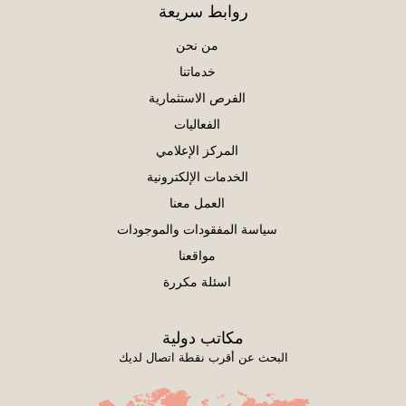
روابط سريعة
من نحن
خدماتنا
الفرص الاستثمارية
الفعاليات
المركز الإعلامي
الخدمات الإلكترونية
العمل معنا
سياسة المفقودات والموجودات
مواقعنا
اسئلة مكررة
مكاتب دولية
البحث عن أقرب نقطة اتصال لديك