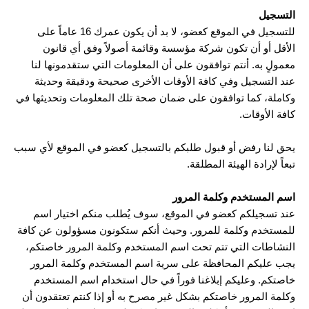
التسجيل
للتسجيل في الموقع كعضو، لا بد أن يكون عمرك 16 عاماً على
الأقل أو أن تكون شركة مؤسسة وقائمة أصولاً وفق أي قانون
معمولٍ به. أنتم توافقون على أن المعلومات التي ستقدمونها لنا
عند التسجيل وفي كافة الأوقات الأخرى صحيحة ودقيقة وحديثة
وكاملة، كما توافقون على ضمان صحة تلك المعلومات وتحديثها في
كافة الأوقات.
يحق لنا رفض أو قبول طلبكم بالتسجيل كعضو في الموقع لأي سبب
تبعاً لإرادة الهيئة المطلقة.
اسم المستخدم وكلمة المرور
عند تسجيلكم كعضو في الموقع، سوف يُطلب منكم اختيار اسم
للمستخدم وكلمة للمرور. وحيث أنكم ستكونون مسؤولون عن كافة
النشاطات التي تتم تحت اسم المستخدم وكلمة المرور خاصتكم،
يجب عليكم المحافظة على سرية اسم المستخدم وكلمة المرور
خاصتكم. وعليكم إبلاغنا فوراً في حال استخدام اسم المستخدم
وكلمة المرور خاصتكم بشكل غير مصرح به أو إذا كنتم تعتقدون أن