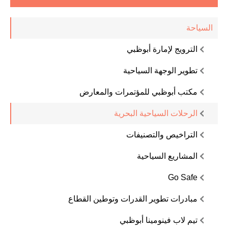
السياحة
الترويج لإمارة أبوظبي
تطوير الوجهة السياحية
مكتب أبوظبي للمؤتمرات والمعارض
الرحلات السياحية البحرية
التراخيص والتصنيفات
المشاريع السياحية
Go Safe
مبادرات تطوير القدرات وتوطين القطاع
تيم لاب فينومينا أبوظبي