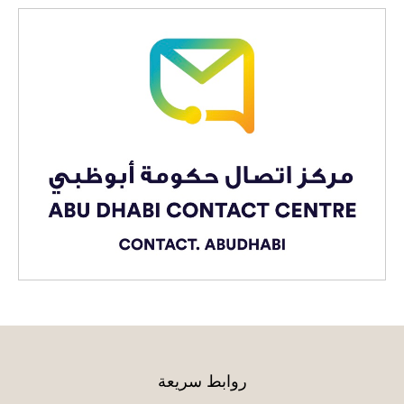
روابط سريعة