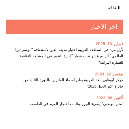
الثقافة
اخر الأخبار
فبراير 13, 2025
لأول مرة في المنطقة العربية اختيار مدينة العين لاستضافة "مؤتمر تيرا
العالمي" الرابع عشر تحت شعار "إدارة التغيير في المشاهد الثقافية
للعمارة الترابية"
نوفمبر 12, 2023
مركز أبوظبي للغة العربية يعلن أسماء الفائزين بالدورة الثانية من
جائزة "كنز الجيل 2023"
أكتوبر 09, 2023
"منار أبوظبي" يضيء الجزر وغابات أشجار القرم في العاصمة