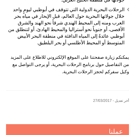
الرحلات البحرية الدولية التي تتوقف في أبوظبي ليومٍ واحد
خلال جولاتها البحرية حول العالم، قبل الإبحار في مياه بحر
العرب ومنه إلى المحيط الهندي شرقاً نحو الهند والشرق
الأقصى، أو جنوباً نحو أستراليا والمحيط الهادئ، أو لتنطلق من
أبوظبي عائدةً إلى المياه الدافئة في منطقة البحر الأبيض
المتوسط أو المحيط الأطلسي أو بحر البلطيق.
يمكنكم زيارة صفحتنا على الموقع الإلكتروني للاطلاع على المزيد
من التفاصيل حول برنامج الرحلات البحرية، أو يرجى التواصل مع
وكيل سفركم لحجز الرحلات البحرية.
أخر تعديل - 27/03/2017
عملنا