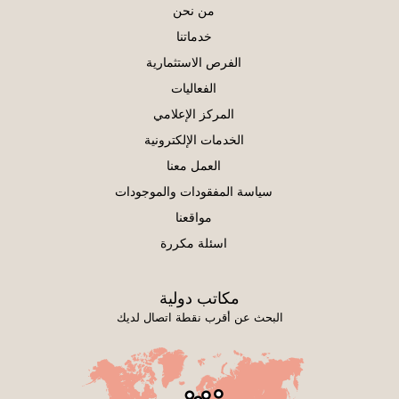
من نحن
خدماتنا
الفرص الاستثمارية
الفعاليات
المركز الإعلامي
الخدمات الإلكترونية
العمل معنا
سياسة المفقودات والموجودات
مواقعنا
اسئلة مكررة
مكاتب دولية
البحث عن أقرب نقطة اتصال لديك