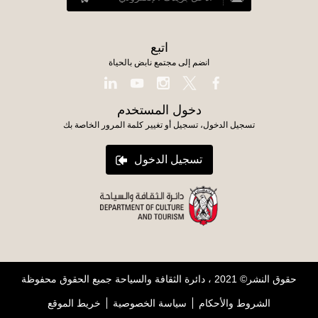
اتبع
انضم إلى مجتمع نابض بالحياة
دخول المستخدم
تسجيل الدخول، تسجيل أو تغيير كلمة المرور الخاصة بك
تسجيل الدخول
حقوق النشر© 2021 ، دائرة الثقافة والسياحة جميع الحقوق محفوظة
الشروط والأحكام
سياسة الخصوصية
خريط الموقع