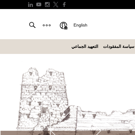
English
سياسة المفقودات
التعهيد الجماعي