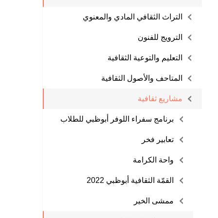
التراث الثقافي المادي والمعنوي
الترويج للفنون
التعليم والتوعية الثقافية
المتاحف والأصول الثقافية
مشاريع ثقافية
برنامج سفراء اللوفر أبوظبي للطلاب
تعابير فخر
واحة الكرامة
القمّة الثقافية أبوظبي 2022
ممشى الخير