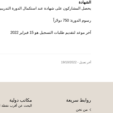
الشهادة
يحصل المشاركون على شهادة عند استكمال الدورة التدريبية
رسوم الدورة: 750 دولاراً
آخر موعد لتقديم طلبات التسجيل هو 15 فبراير 2022
أخر تعديل - 19/10/2022
روابط سريعة
مكاتب دولية
البحث عن أقرب نقطة ا
من نحن