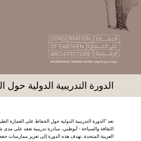
الدورة التدريبية الدولية حول الح
تعد "الدورة التدريبية الدولية حول الحفاظ على العمارة الطين
الثقافة والسياحة - أبوظبي، مبادرة تدريبية تعقد على مدى ش
العربية المتحدة. تهدف هذه الدورة إلى تعزيز ممارسات حفظ