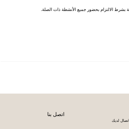
 بشرط الالتزام بحضور جميع الأنشطة ذات الصلة.
اتصل بنا
تصال لديك