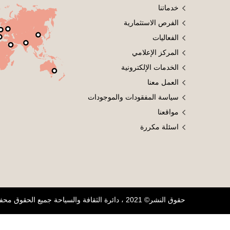
خدماتنا
الفرص الاستثمارية
الفعاليات
المركز الإعلامي
الخدمات الإلكترونية
العمل معنا
سياسة المفقودات والموجودات
مواقعنا
اسئلة مكررة
حقوق النشر© 2021 ، دائرة الثقافة والسياحة جميع الحقوق محفوظة