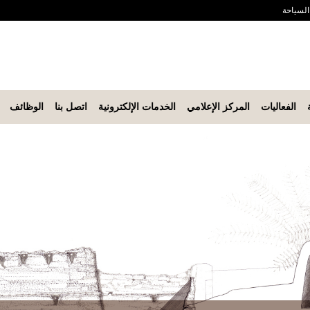
 السياحة
الفعاليات
المركز الإعلامي
الخدمات الإلكترونية
اتصل بنا
الوظائف