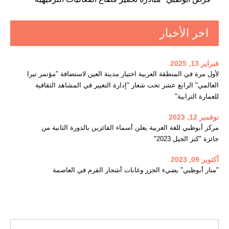
اخر الأخبار
فبراير 13, 2025
لأول مرة في المنطقة العربية اختيار مدينة العين لاستضافة "مؤتمر تيرا
العالمي" الرابع عشر تحت شعار "إدارة التغيير في المشاهد الثقافية
للعمارة الترابية"
نوفمبر 12, 2023
مركز أبوظبي للغة العربية يعلن أسماء الفائزين بالدورة الثانية من
جائزة "كنز الجيل 2023"
أكتوبر 09, 2023
"منار أبوظبي" يضيء الجزر وغابات أشجار القرم في العاصمة