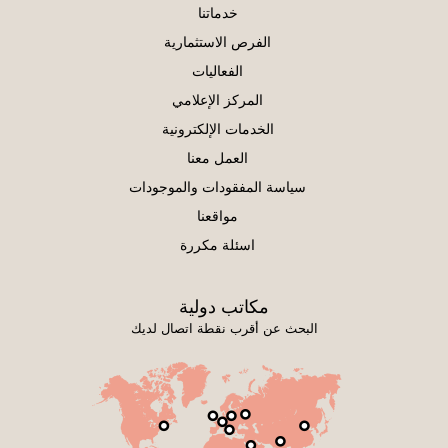
خدماتنا
الفرص الاستثمارية
الفعاليات
المركز الإعلامي
الخدمات الإلكترونية
العمل معنا
سياسة المفقودات والموجودات
مواقعنا
اسئلة مكررة
مكاتب دولية
البحث عن أقرب نقطة اتصال لديك