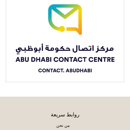
روابط سريعة
من نحن