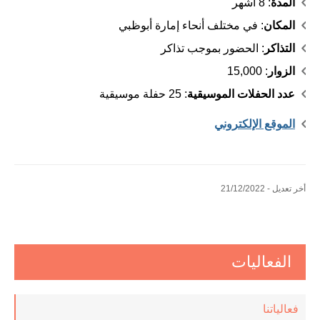
المدة
: 8 أشهر
المكان
: في مختلف أنحاء إمارة أبوظبي
التذاكر
: الحضور بموجب تذاكر
الزوار
: 15,000
عدد الحفلات الموسيقية
: 25 حفلة موسيقية
الموقع الإلكتروني
أخر تعديل - 21/12/2022
الفعاليات
فعالياتنا