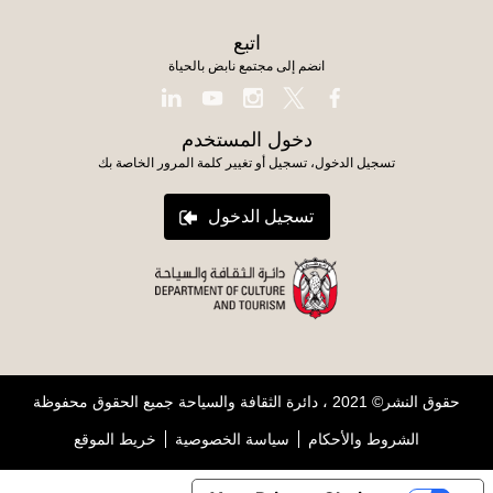
اتبع
انضم إلى مجتمع نابض بالحياة
دخول المستخدم
تسجيل الدخول، تسجيل أو تغيير كلمة المرور الخاصة بك
تسجيل الدخول
حقوق النشر© 2021 ، دائرة الثقافة والسياحة جميع الحقوق محفوظة
الشروط والأحكام
سياسة الخصوصية
خريط الموقع