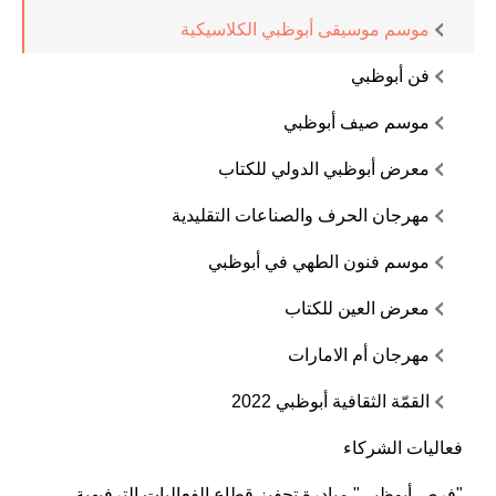
موسم موسيقى أبوظبي الكلاسيكية
فن أبوظبي
موسم صيف أبوظبي
معرض أبوظبي الدولي للكتاب
مهرجان الحرف والصناعات التقليدية
موسم فنون الطهي في أبوظبي
معرض العين للكتاب
مهرجان أم الامارات
القمّة الثقافية أبوظبي 2022
فعاليات الشركاء
"فرص أبوظبي" مبادرة تحفيز قطاع الفعاليات الترفيهية