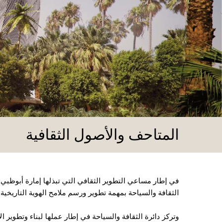
المتاحف والأصول الثقافية
في إطار مساعي التطوير الثقافي التي تبذلها إمارة أبوظبي لل
الثقافة والسياحة بمهمة تطوير ورسم ملامح الهوية التاريخية 
وتركز دائرة الثقافة والسياحة في إطار عملها لبناء وتطوير