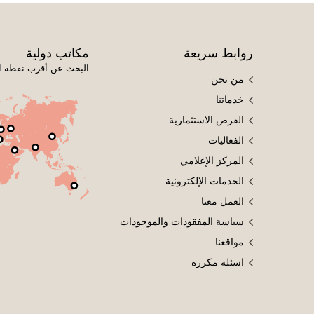
روابط سريعة
مكاتب دولية
البحث عن أقرب نقطة ا
من نحن
خدماتنا
الفرص الاستثمارية
الفعاليات
المركز الإعلامي
الخدمات الإلكترونية
العمل معنا
سياسة المفقودات والموجودات
مواقعنا
اسئلة مكررة