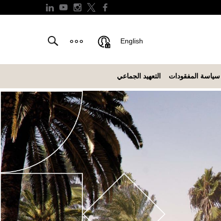
English
سياسة المفقودات
التعهيد الجماعي