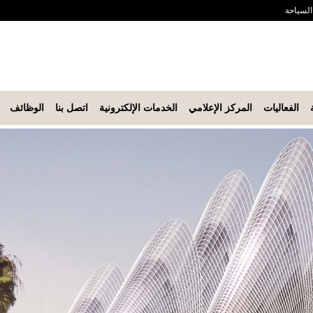
 السياحة
الفعاليات
المركز الإعلامي
الخدمات الإلكترونية
اتصل بنا
الوظائف