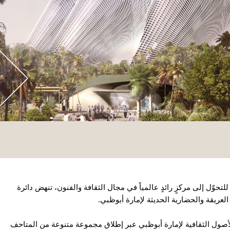
تحوّل إلى مركزٍ رائدٍ عالمياً في مجال الثقافة والفنون، تنهض دائرة
العريقة والحضارية الحديثة لإمارة أبوظبي.
 الأصول الثقافية لإمارة أبوظبي عبر إطلاق مجموعة متنوعة من المتاحف