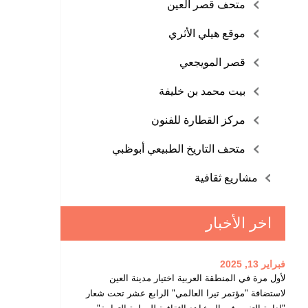
متحف قصر العين
موقع هيلي الأثري
قصر المويجعي
بيت محمد بن خليفة
مركز القطارة للفنون
متحف التاريخ الطبيعي أبوظبي
مشاريع ثقافية
اخر الأخبار
فبراير 13, 2025
لأول مرة في المنطقة العربية اختيار مدينة العين
لاستضافة "مؤتمر تيرا العالمي" الرابع عشر تحت شعار