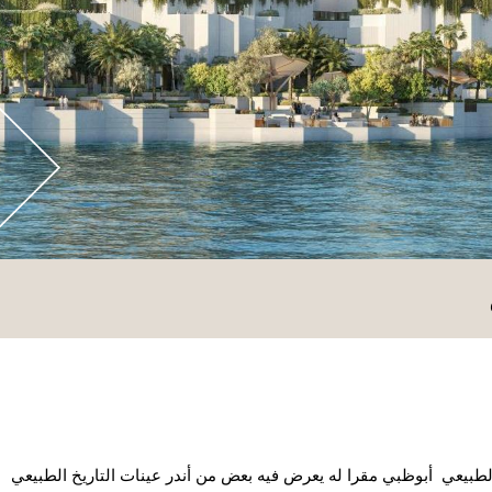
طبيعي أبوظبي مقرا له يعرض فيه بعض من أندر عينات التاريخ الطبيعي