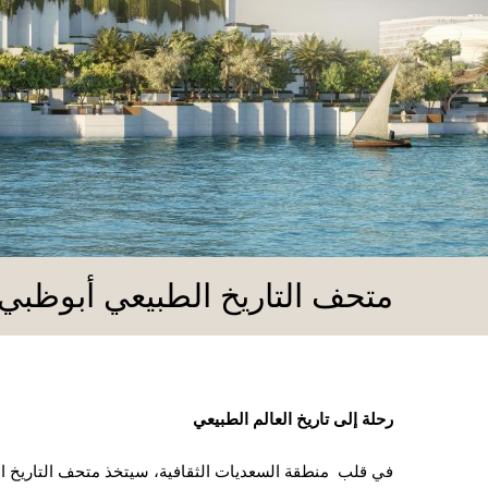
متحف التاريخ الطبيعي أبوظبي
رحلة إلى تاريخ العالم الطبيعي
في قلب منطقة السعديات الثقافية، سيتخذ متحف التاريخ ال