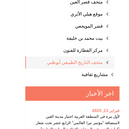
متحف قصر العين
موقع هيلي الأثري
قصر المويجعي
بيت محمد بن خليفة
مركز القطارة للفنون
متحف التاريخ الطبيعي أبوظبي
مشاريع ثقافية
اخر الأخبار
فبراير 13, 2025
لأول مرة في المنطقة العربية اختيار مدينة العين
لاستضافة "مؤتمر تيرا العالمي" الرابع عشر تحت شعار