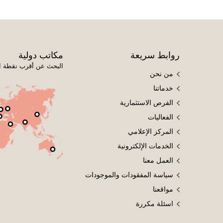
روابط سريعة
مكاتب دولية
البحث عن أقرب نقطة ا
من نحن
خدماتنا
الفرص الاستثمارية
الفعاليات
المركز الإعلامي
الخدمات الإلكترونية
العمل معنا
سياسة المفقودات والموجودات
مواقعنا
اسئلة مكررة