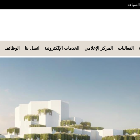
 السياحة
الفعاليات
المركز الإعلامي
الخدمات الإلكترونية
اتصل بنا
الوظائف