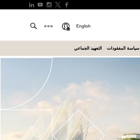
English
سياسة المفقودات
التعهيد الجماعي