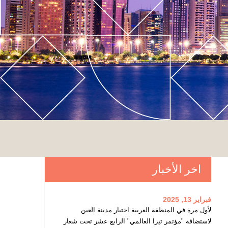
اخر الأخبار
فبراير 13, 2025
لأول مرة في المنطقة العربية اختيار مدينة العين
لاستضافة "مؤتمر تيرا العالمي" الرابع عشر تحت شعار