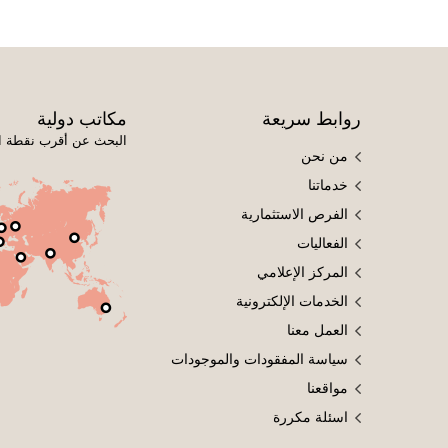
روابط سريعة
مكاتب دولية
البحث عن أقرب نقطة ا
من نحن
خدماتنا
الفرص الاستثمارية
الفعاليات
المركز الإعلامي
الخدمات الإلكترونية
العمل معنا
سياسة المفقودات والموجودات
مواقعنا
اسئلة مكررة