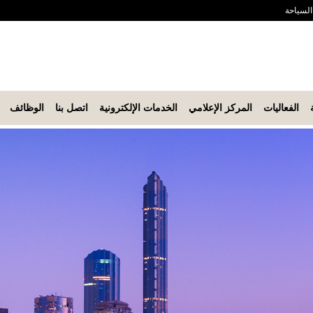
 السياحة
الفعاليات
المركز الإعلامي
الخدمات الإلكترونية
اتصل بنا
الوظائف