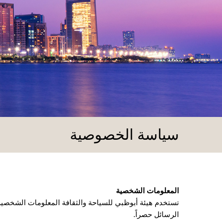
سياسة الخصوصية
المعلومات الشخصية
تستخدم هيئة أبوظبي للسياحة والثقافة المعلومات الشخصية 
الرسائل حصراً.