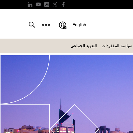
English
سياسة المفقودات
التعهيد الجماعي