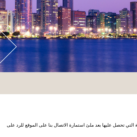
التي تحصل عليها بعد ملئ استمارة الاتصال بنا على الموقع للرد على