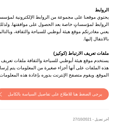
الروابط
يحتوي موقعنا على مجموعة من الروابط الإلكترونية لمؤسسات
الروابط لمؤسساتٍ خاصة بعد الحصول على موافقتها. ولذلك، 
يعني مغادرتكم موقع هيئة أبوظبي للسياحة والثقافة، وبالت
بالانتقال إليها.
ملفات تعريف الارتباط (كوكيز)
يستخدم موقع هيئة أبوظبي للسياحة والثقافة ملفات تعريف ا
هذه الملفات على أنها أجزاء صغيرة من المعلومات يتم إرسال
الموقع. ويقوم متصفح الإنترنت بدوره بإعادة هذه المعلومات
يرجى الضغط هنا للاطلاع على تفاصيل السياسة بالكامل
أخر تعديل - 27/10/2021