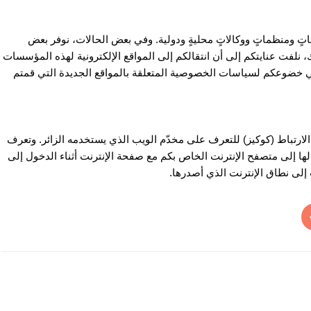
ٍ ومنظماتٍ ووكالاتٍ محليةٍ ودولية. وفي بعض الحالات، نوفر بعض
نلفت عنايتكم إلى أن انتقالكم إلى المواقع الإلكترونية لهذه المؤسسات
الي خضوعكم لسياسات الخصوصية المتعلقة بالمواقع الجديدة التي قمتم
لارتباط (كوكيز) للتعرف على مخدّم الويب الذي يستخدمه الزائر. وتعرف
ها إلى متصفح الإنترنت الخاص بكم مع صفحة الإنترنت أثناء الدخول إلى
 إلى نطاق الإنترنت الذي أصدرها.