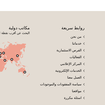
روابط سريعة
مكاتب دولية
البحث عن أقرب نقطة ا
من نحن
خدماتنا
الفرص الاستثمارية
الفعاليات
المركز الإعلامي
الخدمات الإلكترونية
العمل معنا
سياسة المفقودات والموجودات
مواقعنا
اسئلة مكررة