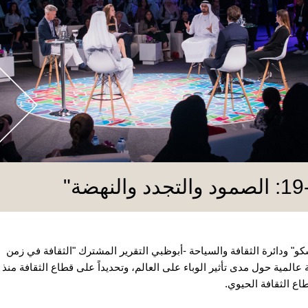
سكو" ودائرة الثقافة والسياحة -أبوظبي التقرير المشترك "الثقافة في زمن
عامة عالمية حول مدى تأثير الوباء على العالم، وتحديداً على قطاع الثقافة منذ