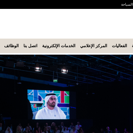
 السياحة
الفعاليات
المركز الإعلامي
الخدمات الإلكترونية
اتصل بنا
الوظائف