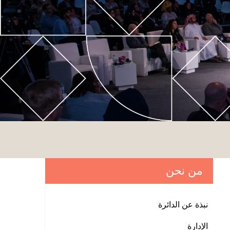
من نحن
نبذة عن الدائرة
الإدارة