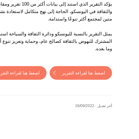
والثقافة في اليونسكو، الحاجة إلى نهج متكامل لاستعادة نش
متين لمجتمع أكثر تنوعًا واستدامة.
يمثل التقرير بالنسبة لليونسكو ودائرة الثقافة والسياحة استم
وما بعده.
اضغط هنا لقراءة التقرير
اضغط هنا لقراءة التقري
أخر تعديل - 16/09/2022