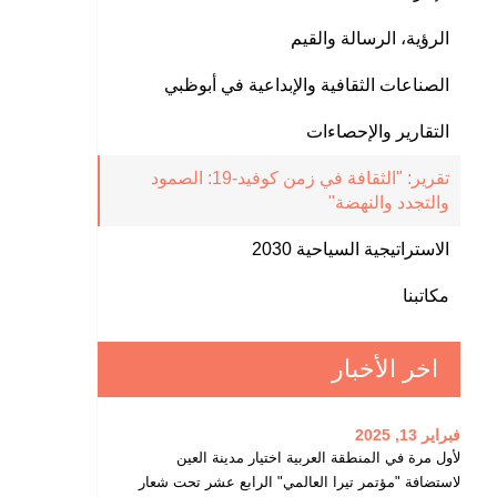
الرؤية، الرسالة والقيم
الصناعات الثقافية والإبداعية في أبوظبي
التقارير والإحصاءات
تقرير: "الثقافة في زمن كوفيد-19: الصمود
والتجدد والنهضة"
الاستراتيجية السياحية 2030
مكاتبنا
اخر الأخبار
فبراير 13, 2025
لأول مرة في المنطقة العربية اختيار مدينة العين
لاستضافة "مؤتمر تيرا العالمي" الرابع عشر تحت شعار