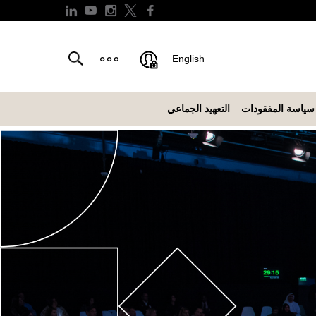
English
سياسة المفقودات
التعهيد الجماعي