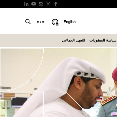
English
سياسة المفقودات
التعهيد الجماعي