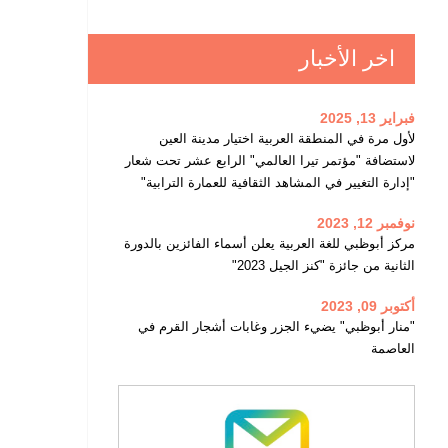
اخر الأخبار
فبراير 13, 2025
لأول مرة في المنطقة العربية اختيار مدينة العين
لاستضافة "مؤتمر تيرا العالمي" الرابع عشر تحت شعار
"إدارة التغيير في المشاهد الثقافية للعمارة الترابية"
نوفمبر 12, 2023
مركز أبوظبي للغة العربية يعلن أسماء الفائزين بالدورة
الثانية من جائزة "كنز الجيل 2023"
أكتوبر 09, 2023
"منار أبوظبي" يضيء الجزر وغابات أشجار القرم في
العاصمة