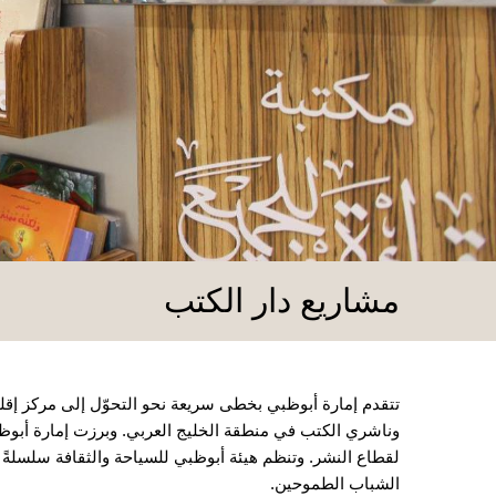
مشاريع دار الكتب
تتقدم إمارة أبوظبي بخطى سريعة نحو التحوّل إلى مركز إق
وناشري الكتب في منطقة الخليج العربي. وبرزت إمارة أبوظب
لقطاع النشر. وتنظم هيئة أبوظبي للسياحة والثقافة سلسلةً 
الشباب الطموحين.