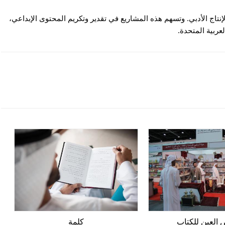
نتاج الأدبي. وتسهم هذه المشاريع في تقدير وتكريم المحتوى الإبداعي،
عربية المتحدة.
العين للكتاب
كلمة