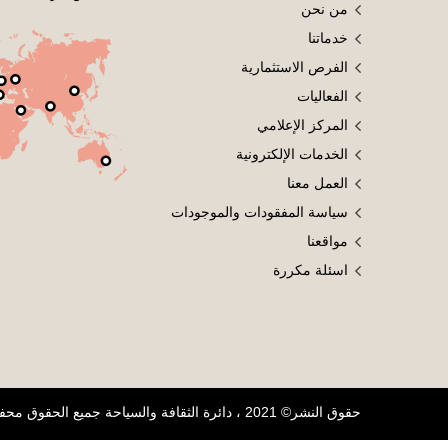
من نحن
خدماتنا
الفرص الاستثمارية
الفعاليات
المركز الإعلامي
الخدمات الإلكترونية
العمل معنا
سياسة المفقودات والموجودات
مواقعنا
اسئلة مكررة
حقوق النشر© 2021 ، دائرة الثقافة والسياحة جميع الحقوق محفوظة