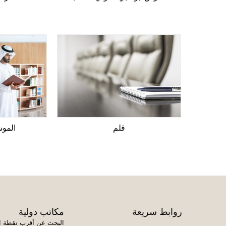
قلم
الموس
روابط سريعة
مكاتب دولية
البحث عن أقرب نقطة ا