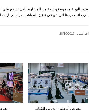
وتدير الهيئة مجموعة واسعة من المشاريع التي تشجع على الإ
إلى جانب دورها الريادي في تعزيز المواهب بدولة الإمارات ال
أخر تعديل - 28/10/2016
معرض أبوظبي الدولي للكتاب
معرض 