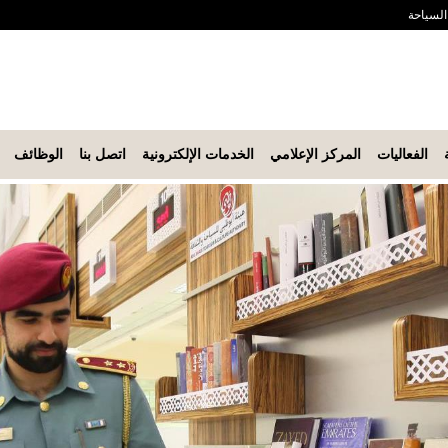
 السياحة
الفعاليات
المركز الإعلامي
الخدمات الإلكترونية
اتصل بنا
الوظائف