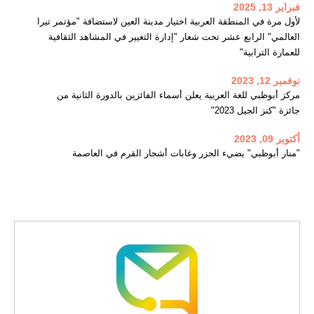
فبراير 13, 2025
لأول مرة في المنطقة العربية اختيار مدينة العين لاستضافة "مؤتمر تيرا
العالمي" الرابع عشر تحت شعار "إدارة التغيير في المشاهد الثقافية
للعمارة الترابية"
نوفمبر 12, 2023
مركز أبوظبي للغة العربية يعلن أسماء الفائزين بالدورة الثانية من
جائزة "كنز الجيل 2023"
أكتوبر 09, 2023
"منار أبوظبي" يضيء الجزر وغابات أشجار القرم في العاصمة