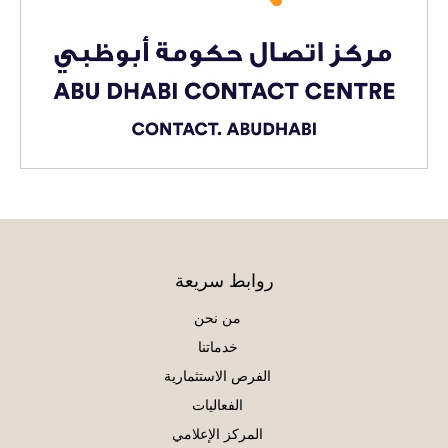
روابط سريعة
من نحن
خدماتنا
الفرص الاستثمارية
الفعاليات
المركز الإعلامي