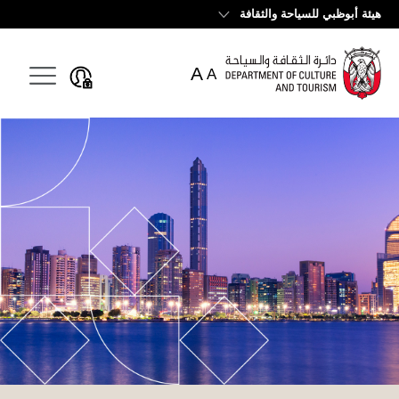
English
هيئة أبوظبي للسياحة والثقافة
A
A