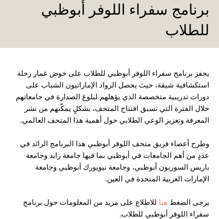
برنامج سفراء اللوفر أبوظبي
للطلاب
يحفز برنامج سفراء اللوفر أبوظبي للطلاب على خوض غمار رحلة
استكشافية شيقة، حيث يحصل الرواد الإماراتيون الشباب على
دورات تدريبية متخصصة الذي يؤهلهم لبلوغ الصدارة في جامعاتهم
خلال الفترة التي تسبق افتتاح المتحف، بشكلٍ يمكّنهم من نشر
المعرفة وتعزيز الوعي الطلابي حول أهمية هذا المتحف العالمي.
وطرح أعضاء فريق متحف اللوفر أبوظبي هذا البرنامج الرائد في
عددٍ من أهم الجامعات في أبوظبي بما فيها جامعة زايد وجامعة
باريس السوربون أبوظبي، وجامعة نيويورك أبوظبي وجامعة
الإمارات العربية المتحدة في العين.
يرجى الضغط
هنا
للاطلاع على مزيد من المعلومات حول برنامج
سفراء اللوفر أبوظبي للطلاب.