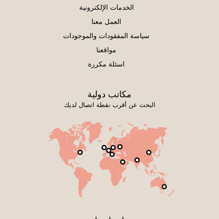
الخدمات الإلكترونية
العمل معنا
سياسة المفقودات والموجودات
مواقعنا
اسئلة مكررة
مكاتب دولية
البحث عن أقرب نقطة اتصال لديك