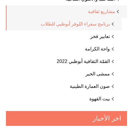
مشاريع ثقافية
برنامج سفراء اللوفر أبوظبي للطلاب
تعابير فخر
واحة الكرامة
القمّة الثقافية أبوظبي 2022
ممشى الخير
صون العمارة الطينية
بيت القهوة
اخر الأخبار