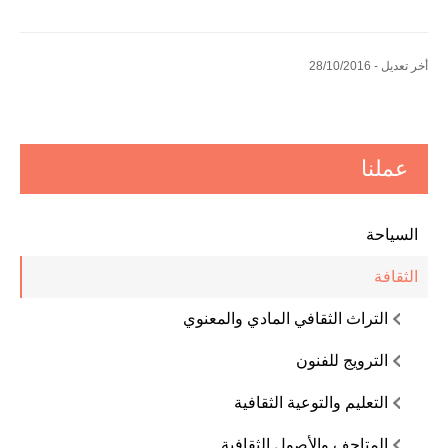
أخر تعديل - 28/10/2016
عملنا
السياحة
الثقافة
التراث الثقافي المادي والمعنوي
الترويج للفنون
التعليم والتوعية الثقافية
المتاحف والأصول الثقافية